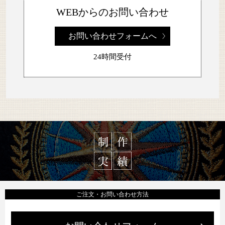
WEBからのお問い合わせ
お問い合わせフォームへ
24時間受付
ご注文・お問い合わせ方法