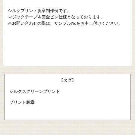
シルクプリント腕章制作例です。
マジックテープ＆安全ピン仕様となっております。
※お問い合わせの際は、サンプルNoをお申し付けください。
【タグ】
シルクスクリーンプリント
プリント腕章