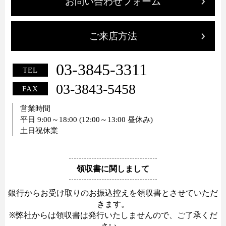
お問い合わせフォーム
ご来店方法
03-3845-3311
TEL
03-3843-5458
FAX
営業時間
平日 9:00～18:00 (12:00～13:00 昼休み)
土日祝休業
領収書に関しまして
銀行からお受け取りのお振込控えを領収書とさせていただ
きます。
※弊社からは領収書は発行いたしませんので、ご了承くだ