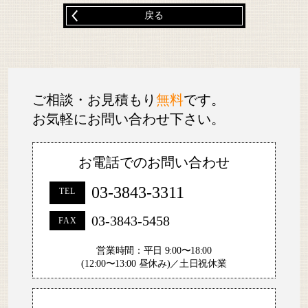
戻る
ご相談・お見積もり
無料
です。
お気軽にお問い合わせ下さい。
お電話でのお問い合わせ
03-3843-3311
TEL
03-3843-5458
FAX
営業時間：平日 9:00〜18:00
(12:00〜13:00 昼休み)／土日祝休業