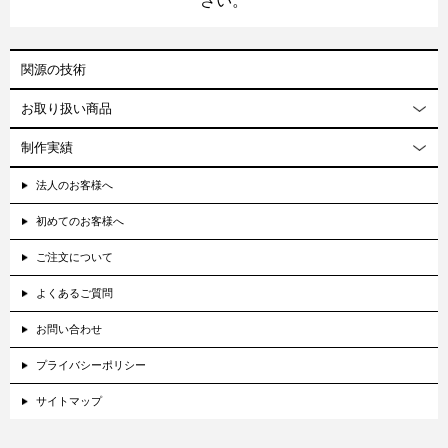
さい。
関源の技術
お取り扱い商品
制作実績
法人のお客様へ
初めてのお客様へ
ご注文について
よくあるご質問
お問い合わせ
プライバシーポリシー
サイトマップ