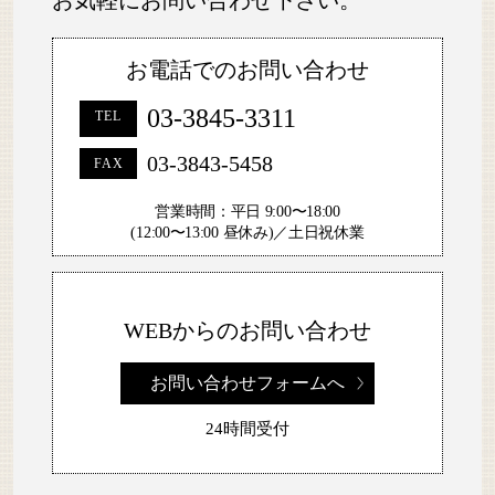
お気軽にお問い合わせ下さい。
お電話でのお問い合わせ
03-3845-3311
TEL
03-3843-5458
FAX
営業時間：平日 9:00〜18:00
(12:00〜13:00 昼休み)／土日祝休業
WEBからのお問い合わせ
お問い合わせフォームへ
24時間受付