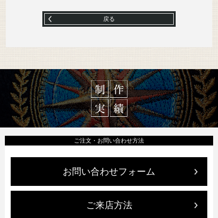
戻る
ご注文・お問い合わせ方法
お問い合わせフォーム
ご来店方法