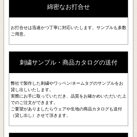
綿密なお打合せ
お打合せは迅速かつ丁寧に対応いたします。サンプルも多数
ご用意。
刺繍サンプル・商品カタログの送付
弊社で製作した刺繍やワッペン/ネームタグのサンプルをお
貸し出しいたします。
実際にお手に取っていただき、品質をお確かめいただいた上
でのご注文ができます。
ご要望がありましたらウェアや生地の商品カタログも送付
（貸し出し）させて頂きます。