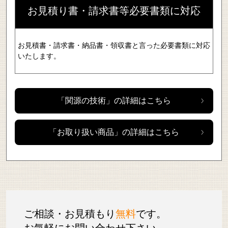
お見積り書・請求書等必要書類に対応
お見積書・請求書・納品書・領収書と言った必要書類に対応
いたします。
「関源の技術」の詳細はこちら
「お取り扱い商品」の詳細はこちら
ご相談・お見積もり
無料
です。