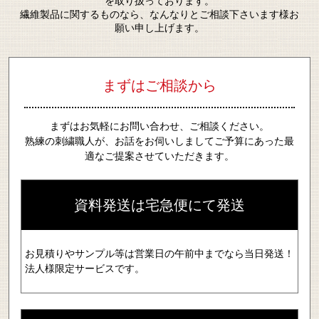
を取り扱っております。
繊維製品に関するものなら、なんなりとご相談下さいます様お
願い申し上げます。
まずはご相談から
まずはお気軽にお問い合わせ、ご相談ください。
熟練の刺繍職人が、お話をお伺いしましてご予算にあった最
適なご提案させていただきます。
資料発送は宅急便にて発送
お見積りやサンプル等は営業日の午前中までなら当日発送！
法人様限定サービスです。