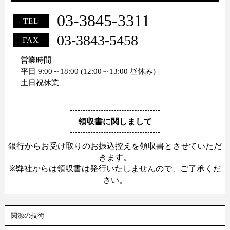
03-3845-3311
TEL
03-3843-5458
FAX
営業時間
平日 9:00～18:00 (12:00～13:00 昼休み)
土日祝休業
領収書に関しまして
銀行からお受け取りのお振込控えを領収書とさせていただ
きます。
※弊社からは領収書は発行いたしませんので、ご了承くだ
さい。
関源の技術