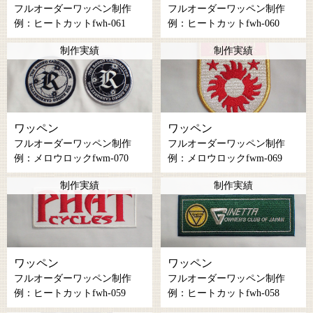
フルオーダーワッペン制作
フルオーダーワッペン制作
例：ヒートカットfwh-061
例：ヒートカットfwh-060
制作実績
制作実績
ワッペン
ワッペン
フルオーダーワッペン制作
フルオーダーワッペン制作
例：メロウロックfwm-070
例：メロウロックfwm-069
制作実績
制作実績
ワッペン
ワッペン
フルオーダーワッペン制作
フルオーダーワッペン制作
例：ヒートカットfwh-059
例：ヒートカットfwh-058