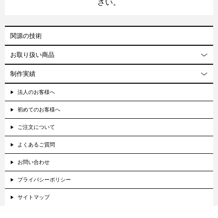
さい。
関源の技術
お取り扱い商品
制作実績
法人のお客様へ
初めてのお客様へ
ご注文について
よくあるご質問
お問い合わせ
プライバシーポリシー
サイトマップ