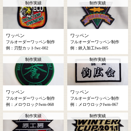
制作実績
制作実績
ワッペン
ワッペン
フルオーダーワッペン制作
フルオーダーワッペン制作
例：刃型カットfwc-002
例：鋏入加工fws-005
制作実績
制作実績
ワッペン
ワッペン
フルオーダーワッペン制作
フルオーダーワッペン制作
例：メロウロックfwm-068
例：メロウロックfwm-067
制作実績
制作実績