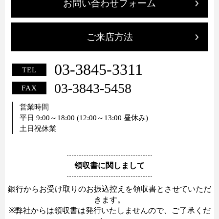
お問い合わせフォーム
ご来店方法
03-3845-3311
TEL
03-3843-5458
FAX
営業時間
平日 9:00～18:00 (12:00～13:00 昼休み)
土日祝休業
領収書に関しまして
銀行からお受け取りのお振込控えを領収書とさせていただ
きます。
※弊社からは領収書は発行いたしませんので、ご了承くだ