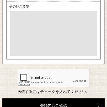
その他ご要望
送信するにはチェックを入れてください。