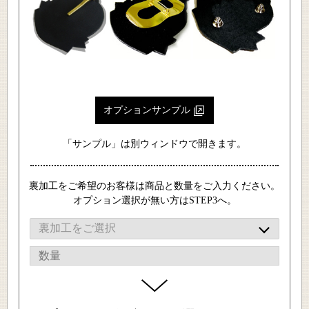
オプションサンプル
「サンプル」は別ウィンドウで開きます。
裏加工をご希望のお客様は商品と数量をご入力ください。
オプション選択が無い方はSTEP3へ。