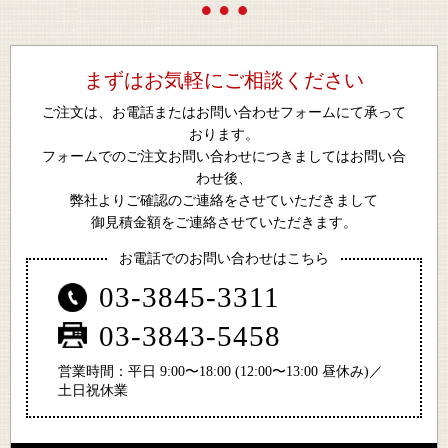
まずはお気軽にご相談ください
ご注文は、お電話またはお問い合わせフォームにて承って
おります。
フォームでのご注文お問い合わせにつきましてはお問い合
わせ後、
弊社よりご確認のご連絡をさせていただきまして
御見積金額をご連絡させていただきます。
お電話でのお問い合わせはこちら
03-3845-3311
03-3843-5458
営業時間：平日 9:00〜18:00 (12:00〜13:00 昼休み)／
土日祝休業