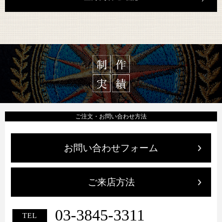
ご注文・お問い合わせ方法
お問い合わせフォーム
ご来店方法
03-3845-3311
TEL