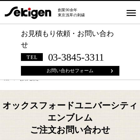
創業90余年
東京浅草の刺繍
お見積もり依頼
・
お問い合わ
せ
03-3845-3311
お問い合わせフォーム
TOP
〉 お問い合わせ
オックスフォードユニバーシティ
エンブレム
ご注文お問い合わせ