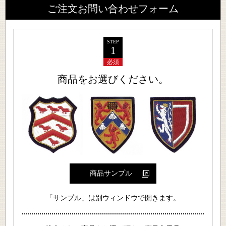
ご注文お問い合わせフォーム
STEP
1
必須
商品をお選びください。
商品サンプル
「サンプル」は別ウィンドウで開きます。