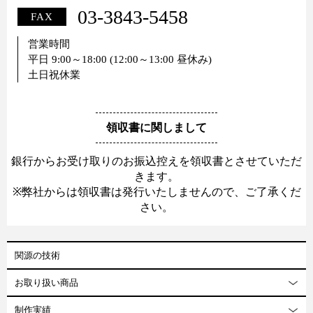
03-3843-5458
FAX
営業時間
平日 9:00～18:00 (12:00～13:00 昼休み)
土日祝休業
領収書に関しまして
銀行からお受け取りのお振込控えを領収書とさせていただ
きます。
※弊社からは領収書は発行いたしませんので、ご了承くだ
さい。
関源の技術
お取り扱い商品
制作実績