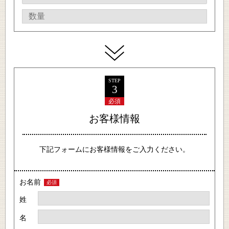
STEP
3
必須
お客様情報
下記フォームにお客様情報をご入力ください。
お名前
必須
姓
名