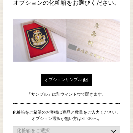
オプションの化粧箱をお選びください。
オプションサンプル
「サンプル」は別ウィンドウで開きます。
化粧箱をご希望のお客様は商品と数量をご入力ください。
オプション選択が無い方はSTEP3へ。