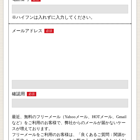
※ハイフンは入れずに入力してください。
メール
アドレス
必須
確認用
必須
最近、無料のフリーメール（Yahooメール、HOTメール、Gmail
など）をご利用のお客様で、弊社からのメールが届かないケー
スが増えております。
フリーメールをご利用のお客様は、「良くあるご質問：関源か